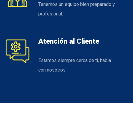
Tenemos un equipo bien preparado y
profesional.
Atención al Cliente
Estamos siempre cerca de ti, habla
con nosotros.