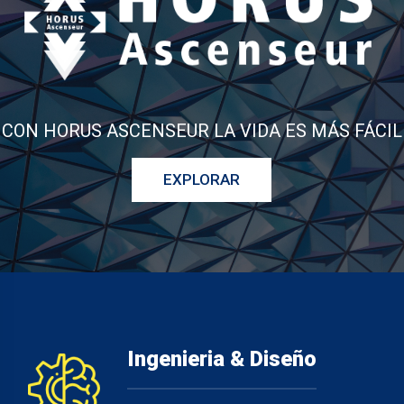
Ingenieria & Diseño