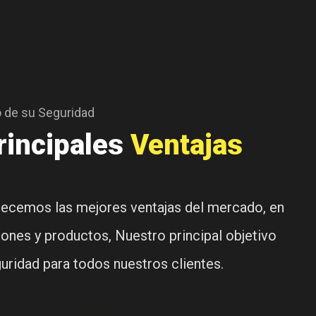
o de su Seguridad
rincipales
Ventajas
ecemos las mejores ventajas del mercado, en
iones y productos, Nuestro principal objetivo
guridad para todos nuestros clientes.