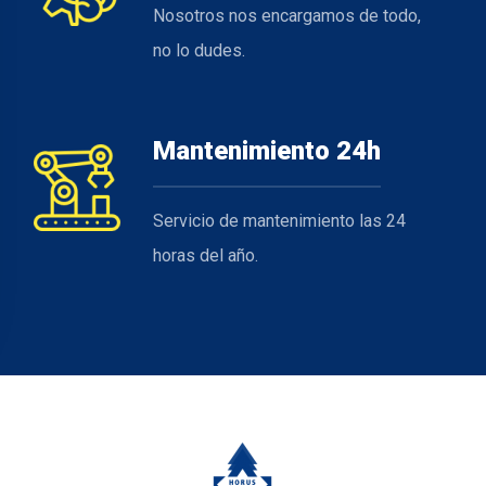
Nosotros nos encargamos de todo,
no lo dudes.
Mantenimiento 24h
Servicio de mantenimiento las 24
horas del año.