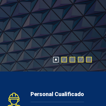
Personal Cualificado