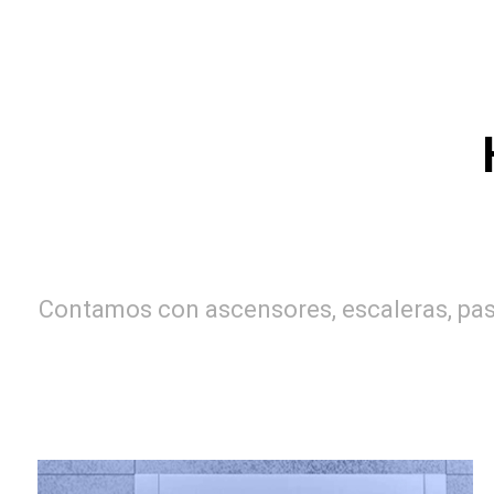
Contamos con ascensores, escaleras, pasi