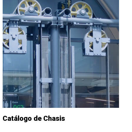
Catálogo de Chasis