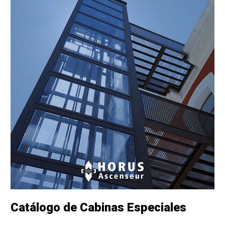
Catálogo de Cabinas Especiales