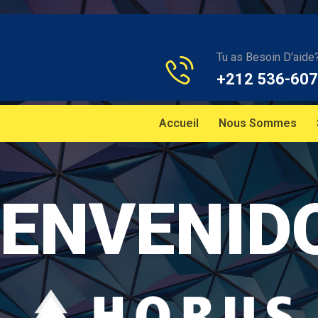
Tu as Besoin D'aide
+212 536-607
Accueil
Nous Sommes