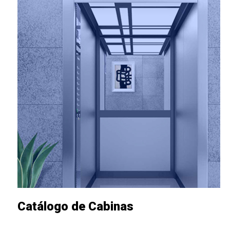
Catálogo de Cabinas